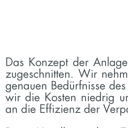
Das Konzept der Anlage
zugeschnitten. Wir nehm
genauen Bedürfnisse des 
wir die Kosten niedrig 
an die Effizienz der Ver