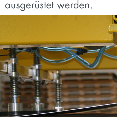
ausgerüstet werden.