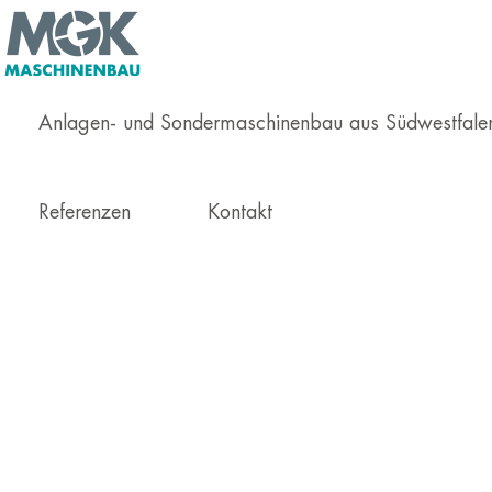
Anlagen- und Sondermaschinenbau aus Südwestfal
Referenzen
Kontakt