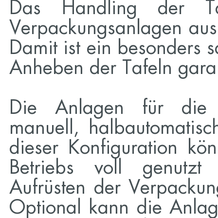
Das Handling der Ta
Verpackungsanlagen aus
Damit ist ein besonders 
Anheben der Tafeln garan
Die Anlagen für die 
manuell, halbautomatisc
dieser Konfiguration kö
Betriebs voll genutzt
Aufrüsten der Verpackung
Optional kann die Anla